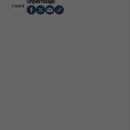
Cardi B