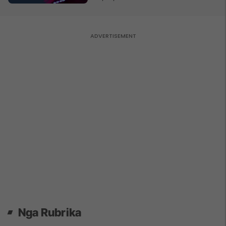
Nga Rubrika