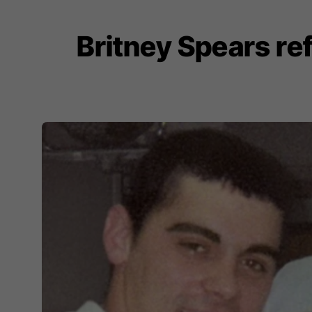
Britney Spears r