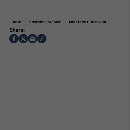
Brexit
Bashkimi Evropian
Mbretëria E Bashkuar