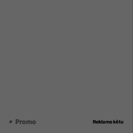
Promo
Reklamo këtu