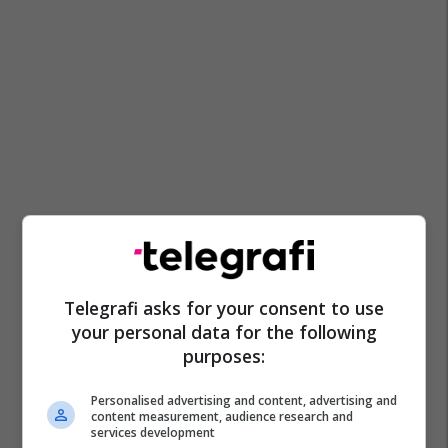
Telegrafi asks for your consent to use
your personal data for the following
purposes:
Personalised advertising and content, advertising and
content measurement, audience research and
services development