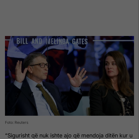
Foto: Reuters
“Sigurisht që nuk ishte ajo që mendoja ditën kur u