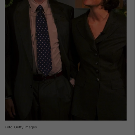
Foto: Getty Images