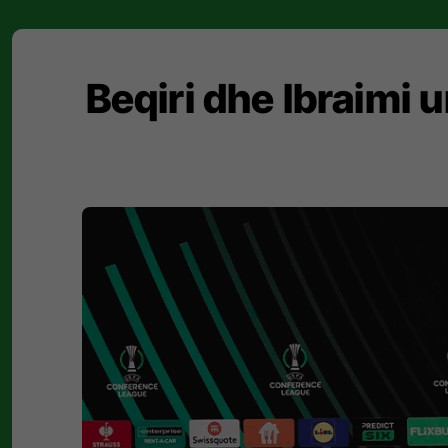
Beqiri dhe Ibraimi