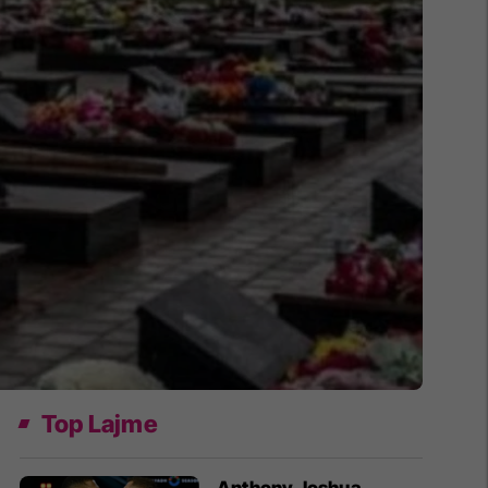
Top Lajme