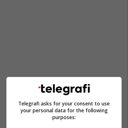
Telegrafi asks for your consent to use
your personal data for the following
purposes: