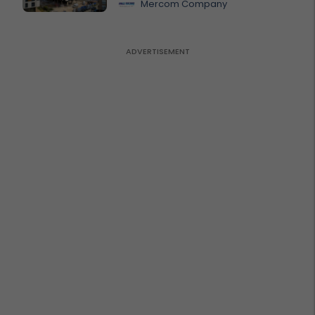
Mercom Company