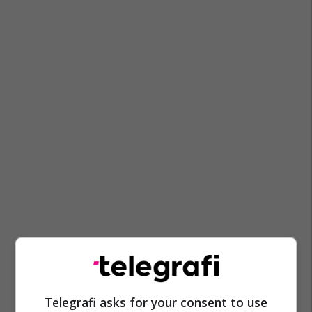
Telegrafi asks for your consent to use