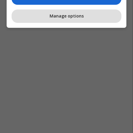
Manage options