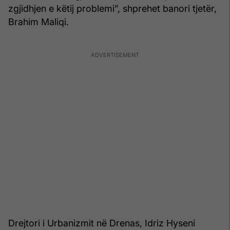
zgjidhjen e këtij problemi”, shprehet banori tjetër,
Brahim Maliqi.
Drejtori i Urbanizmit në Drenas, Idriz Hyseni