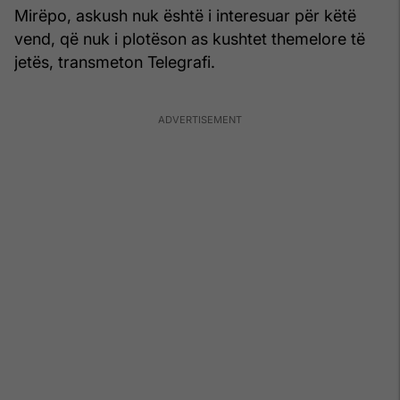
Mirëpo, askush nuk është i interesuar për këtë
vend, që nuk i plotëson as kushtet themelore të
jetës, transmeton Telegrafi.