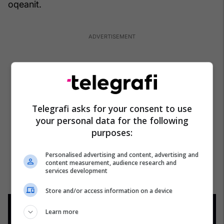
oqeanit.
Telegrafi asks for your consent to use
your personal data for the following
purposes:
Personalised advertising and content, advertising and
content measurement, audience research and
services development
Store and/or access information on a device
Learn more