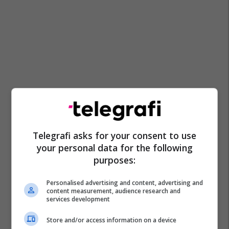
Telegrafi asks for your consent to use
your personal data for the following
purposes:
Personalised advertising and content, advertising and
content measurement, audience research and
services development
Store and/or access information on a device