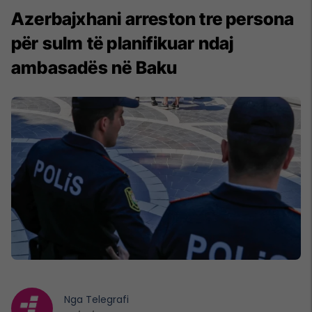
Azerbajxhani arreston tre persona
për sulm të planifikuar ndaj
ambasadës në Baku
Nga
Telegrafi