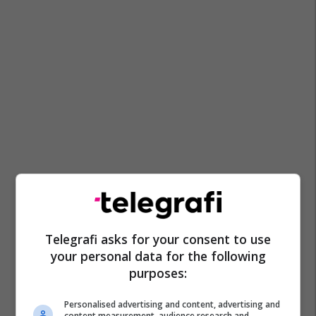
Telegrafi asks for your consent to use
your personal data for the following
purposes:
Personalised advertising and content, advertising and
content measurement, audience research and