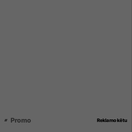
Promo
Reklamo këtu