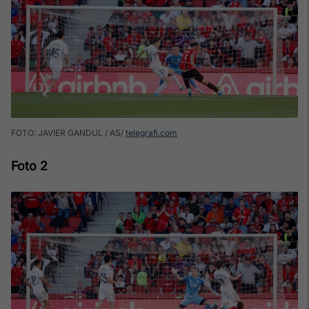
FOTO: JAVIER GANDUL / AS
telegrafi.com
Foto 2