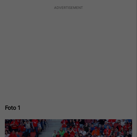
Foto 1