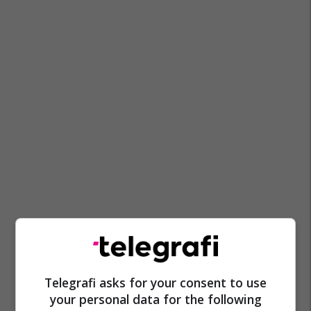
Telegrafi asks for your consent to use
your personal data for the following