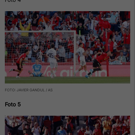
FOTO: JAVIER GANDUL / AS
Foto 5