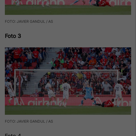
FOTO: JAVIER GANDUL / AS
Foto 3
FOTO: JAVIER GANDUL / AS
Foto 4