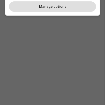
Manage options