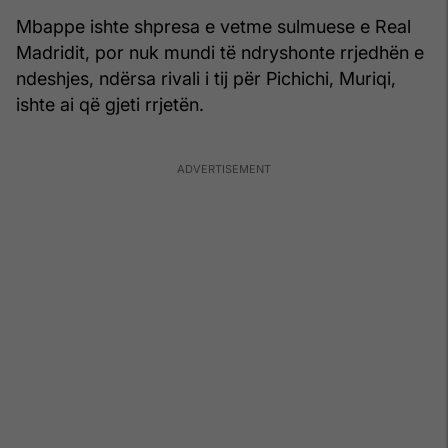
Mbappe ishte shpresa e vetme sulmuese e Real
Madridit, por nuk mundi të ndryshonte rrjedhën e
ndeshjes, ndërsa rivali i tij për Pichichi, Muriqi,
ishte ai që gjeti rrjetën.