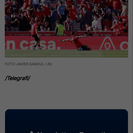
FOTO: JAVIER GANDUL / AS
/Telegrafi/