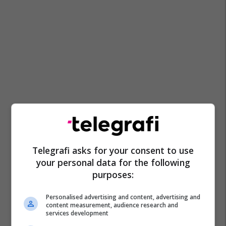
Telegrafi asks for your consent to use
your personal data for the following
purposes:
Personalised advertising and content, advertising and
content measurement, audience research and
services development