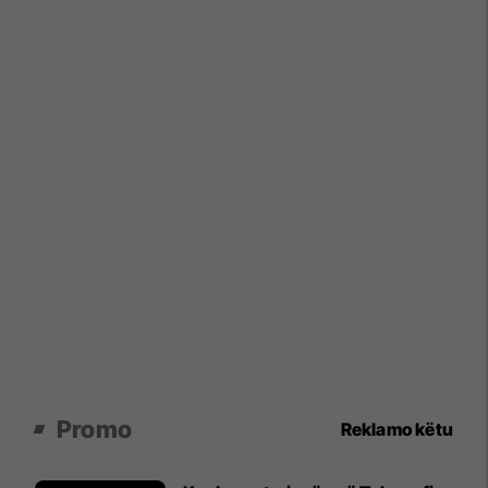
Promo
Reklamo këtu