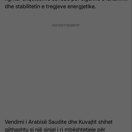
dhe stabilitetin e tregjeve energjetike.
Vendimi i Arabisë Saudite dhe Kuvajtit shihet
gjithashtu si një sinjal i ri mbështetjeje për