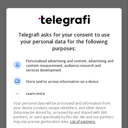
Telegrafi asks for your consent to use
your personal data for the following
purposes:
Personalised advertising and content, advertising and
content measurement, audience research and
services development
Store and/or access information on a device
Learn more
Your personal data will be processed and information from
your device (cookies, unique identifiers, and other device
data) may be stored by, accessed by and shared with 369
partners, or used specifically by this site. We and our partners
may use precise geolocation data.
List of partners.