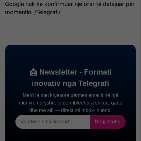
Google nuk ka konfirmuar një orar të detajuar për
momentin. /Telegrafi/