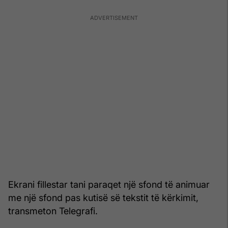
Ekrani fillestar tani paraqet një sfond të animuar
me një sfond pas kutisë së tekstit të kërkimit,
transmeton Telegrafi.