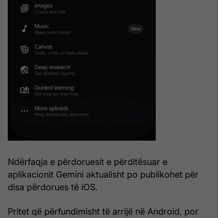
Ndërfaqja e përdoruesit e përditësuar e
aplikacionit Gemini aktualisht po publikohet për
disa përdorues të iOS.
Pritet që përfundimisht të arrijë në Android, por