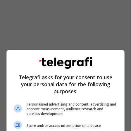
Telegrafi asks for your consent to use
your personal data for the following
purposes:
Personalised advertising and content, advertising and
content measurement, audience research and
services development
Store and/or access information on a device