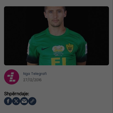
Nga
Telegrafi
27/12/2016