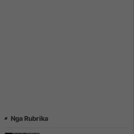
Nga Rubrika