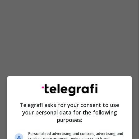
Telegrafi asks for your consent to use
your personal data for the following
purposes:
Personalised advertising and content, advertising and
content measurement, audience research and