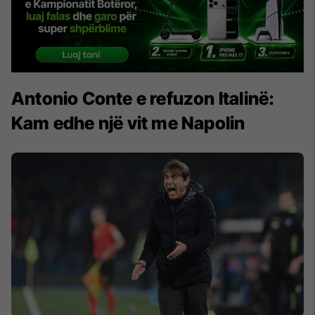
Antonio Conte e refuzon Italinë:
Kam edhe një vit me Napolin