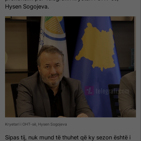
Hysen Sogojeva.
Kryetari i OHT-së, Hysen Sogojeva
Sipas tij, nuk mund të thuhet që ky sezon është i