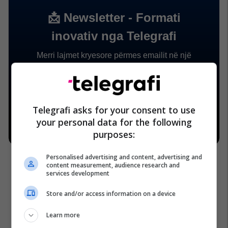
Telegrafi asks for your consent to use
your personal data for the following
purposes:
Personalised advertising and content, advertising and
content measurement, audience research and
services development
Store and/or access information on a device
Learn more