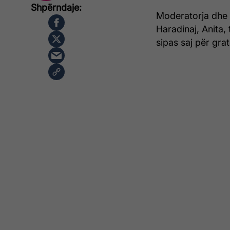
Moderatorja dhe 
Haradinaj, Anita,
sipas saj për grat