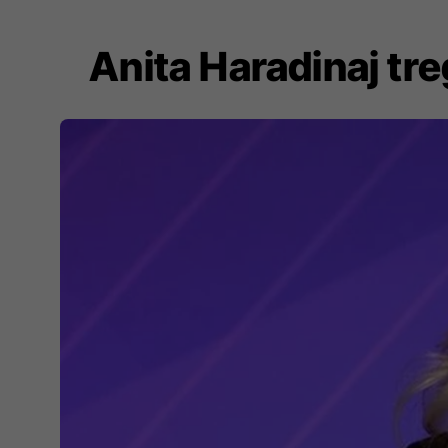
Anita Haradinaj tre