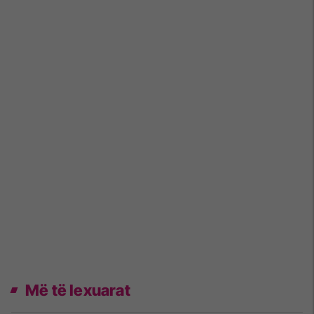
Më të lexuarat