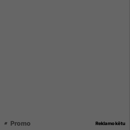
Promo
Reklamo këtu