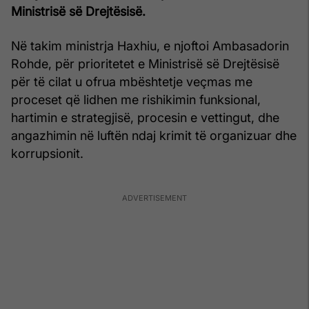
Ministrisë së Drejtësisë.
Në takim ministrja Haxhiu, e njoftoi Ambasadorin
Rohde, për prioritetet e Ministrisë së Drejtësisë
për të cilat u ofrua mbështetje veçmas me
proceset që lidhen me rishikimin funksional,
hartimin e strategjisë, procesin e vettingut, dhe
angazhimin në luftën ndaj krimit të organizuar dhe
korrupsionit.