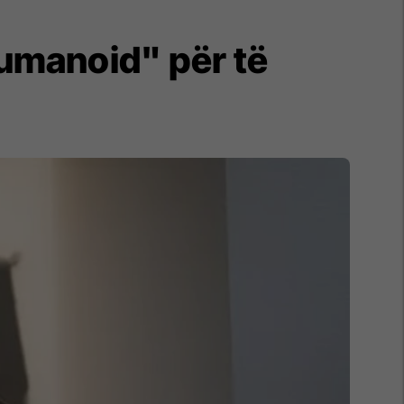
umanoid" për të