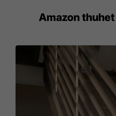
Amazon thuhet 