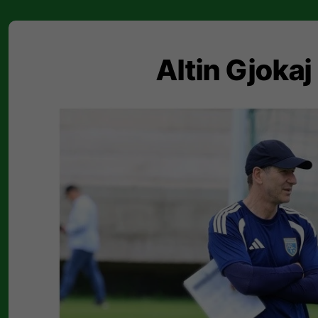
Altin Gjokaj