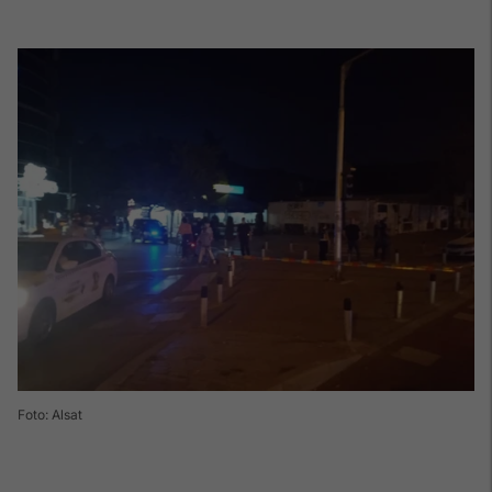
Foto: Alsat