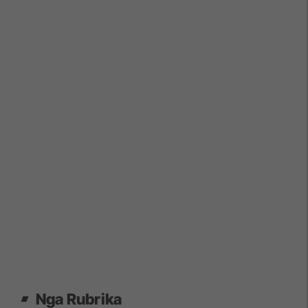
Nga Rubrika