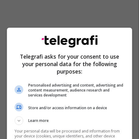
Telegrafi asks for your consent to use
your personal data for the following
purposes:
Personalised advertising and content, advertising and
content measurement, audience research and
services development
Store and/or access information on a device
Mpb Maqedoni
Learn more
Your personal data will be processed and information from
your device (cookies, unique identifiers, and other device