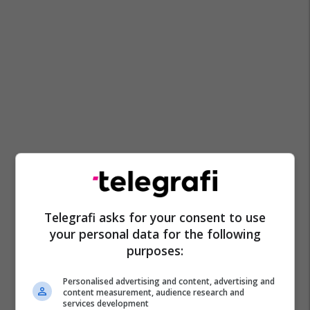
Telegrafi asks for your consent to use
your personal data for the following
purposes:
Personalised advertising and content, advertising and
content measurement, audience research and
services development