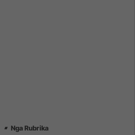
Nga Rubrika