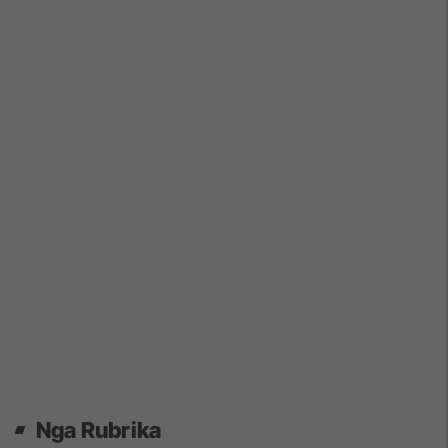
Nga Rubrika