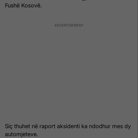
Fushë Kosovë.
Siç thuhet në raport aksidenti ka ndodhur mes dy
automjeteve.