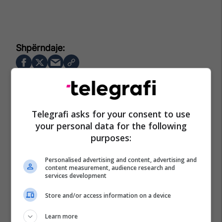
Telegrafi asks for your consent to use
your personal data for the following
purposes:
Personalised advertising and content, advertising and
content measurement, audience research and
services development
Store and/or access information on a device
Learn more