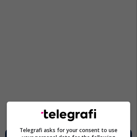
Telegrafi asks for your consent to use