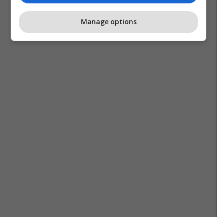
Manage options