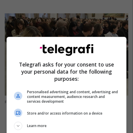
Telegrafi asks for your consent to use
your personal data for the following
purposes:
Personalised advertising and content, advertising and
content measurement, audience research and
services development
Foto: Ridvan Slivova
Store and/or access information on a device
Learn more