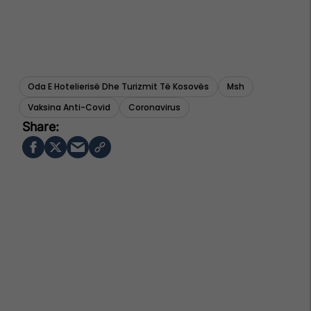
Oda E Hotelierisë Dhe Turizmit Të Kosovës
Msh
Vaksina Anti-Covid
Coronavirus