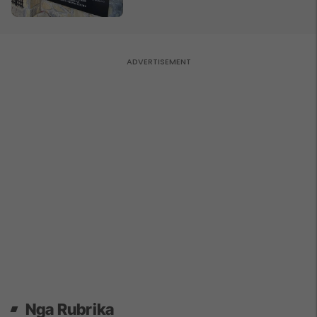
Nga Rubrika