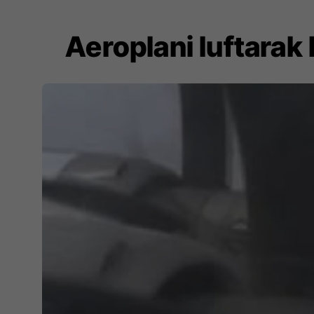
Aeroplani luftarak 