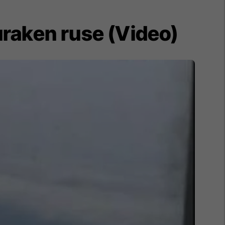
turaken ruse (Video)