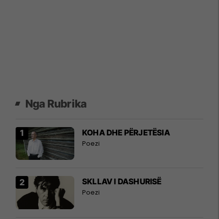
Nga Rubrika
KOHA DHE PËRJETËSIA
Poezi
SKLLAV I DASHURISË
Poezi