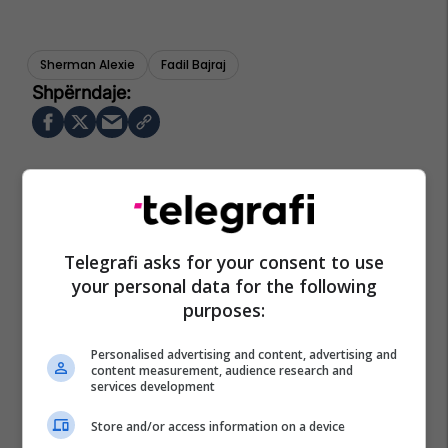
Sherman Alexie
Fadil Bajraj
Telegrafi asks for your consent to use
your personal data for the following
purposes:
Personalised advertising and content, advertising and
content measurement, audience research and
services development
Store and/or access information on a device