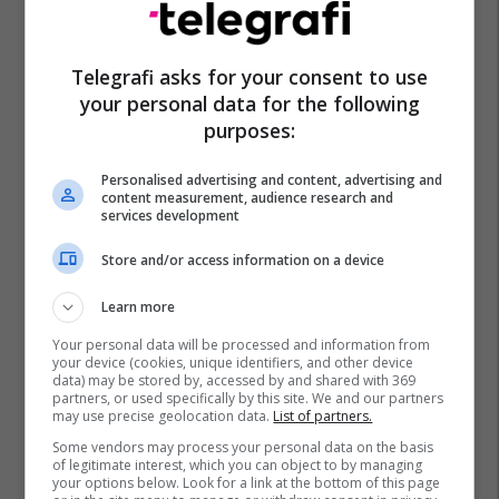
Telegrafi asks for your consent to use
your personal data for the following
purposes:
Personalised advertising and content, advertising and
content measurement, audience research and
services development
Store and/or access information on a device
Learn more
Your personal data will be processed and information from
your device (cookies, unique identifiers, and other device
data) may be stored by, accessed by and shared with 369
partners, or used specifically by this site. We and our partners
may use precise geolocation data.
List of partners.
Some vendors may process your personal data on the basis
of legitimate interest, which you can object to by managing
your options below. Look for a link at the bottom of this page