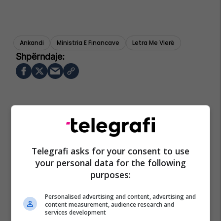
Ankandi
Ministria E Financave
Letra Me Vlerë
Telegrafi asks for your consent to use
your personal data for the following
purposes:
Personalised advertising and content, advertising and
content measurement, audience research and
services development