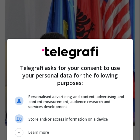
Telegrafi asks for your consent to use
your personal data for the following
purposes:
Personalised advertising and content, advertising and
content measurement, audience research and
services development
Store and/or access information on a device
Learn more