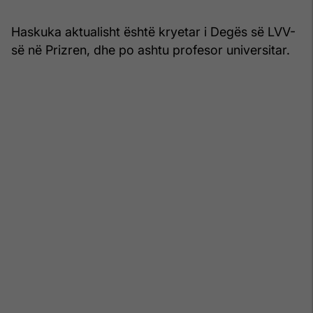
Haskuka aktualisht është kryetar i Degës së LVV-
së në Prizren, dhe po ashtu profesor universitar.