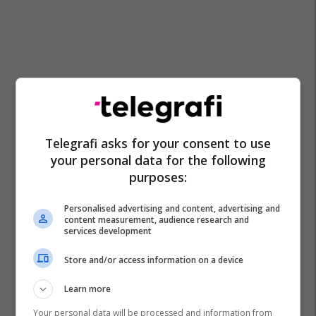
Telegrafi asks for your consent to use
your personal data for the following
purposes:
Personalised advertising and content, advertising and
content measurement, audience research and
services development
Store and/or access information on a device
Learn more
Your personal data will be processed and information from