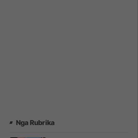
Nga Rubrika