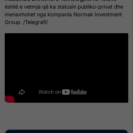
është e vetmja që ka statusin publiko-privat dhe
menaxhohet nga kompania Normak Investment
Group. /Telegrafi/