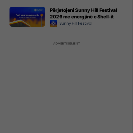
Përjetojeni Sunny Hill Festival
2026 me energjinë e Shell-it
Sunny Hill Festival