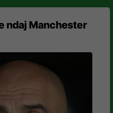
ve ndaj Manchester