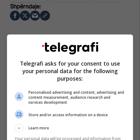
Telegrafi asks for your consent to use
your personal data for the following
purposes:
Personalised advertising and content, advertising and
content measurement, audience research and
services development
Store and/or access information on a device
Learn more
Your personal data will be processed and information from