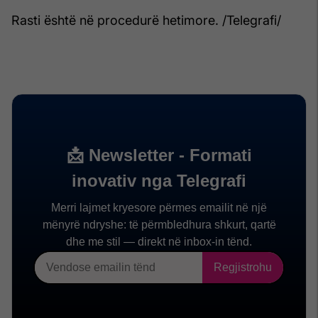
Rasti është në procedurë hetimore. /Telegrafi/