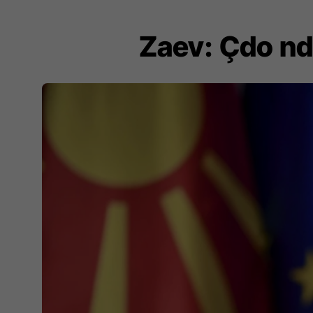
Zaev: Çdo nd