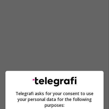
Telegrafi asks for your consent to use
your personal data for the following
purposes: