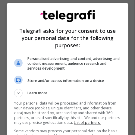
Telegrafi asks for your consent to use
your personal data for the following
purposes:
Personalised advertising and content, advertising and
content measurement, audience research and
services development
Store and/or access information on a device
Learn more
Your personal data will be processed and information from
your device (cookies, unique identifiers, and other device
data) may be stored by, accessed by and shared with 369
partners, or used specifically by this site. We and our partners
may use precise geolocation data.
List of partners.
Some vendors may process your personal data on the basis