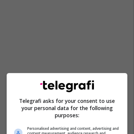
Telegrafi asks for your consent to use
your personal data for the following
purposes:
Personalised advertising and content, advertising and
content measurement, audience research and