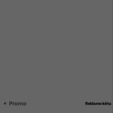
Promo
Reklamo këtu