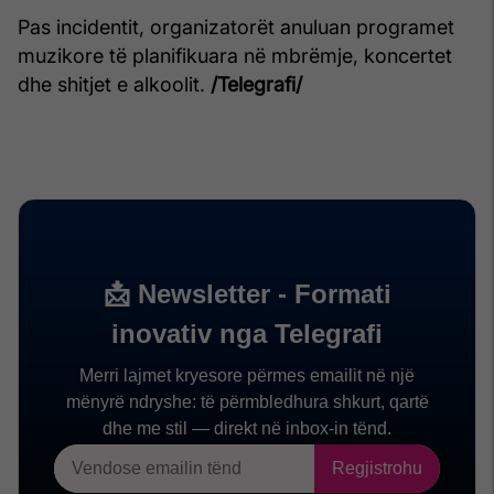
Pas incidentit, organizatorët anuluan programet
muzikore të planifikuara në mbrëmje, koncertet
dhe shitjet e alkoolit.
/Telegrafi/