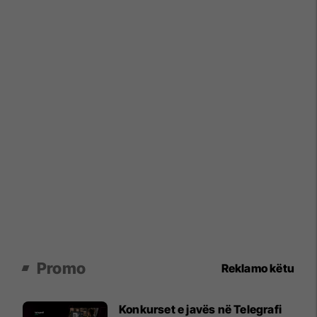
Promo
Reklamo këtu
Konkurset e javës në Telegrafi