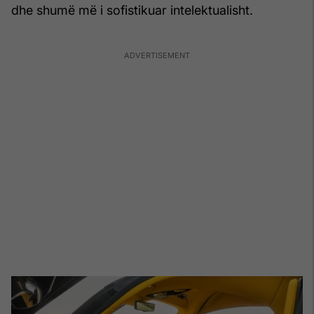
dhe shumë më i sofistikuar intelektualisht.