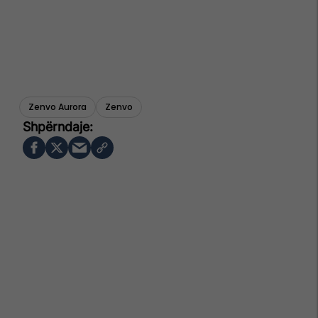
Zenvo Aurora
Zenvo