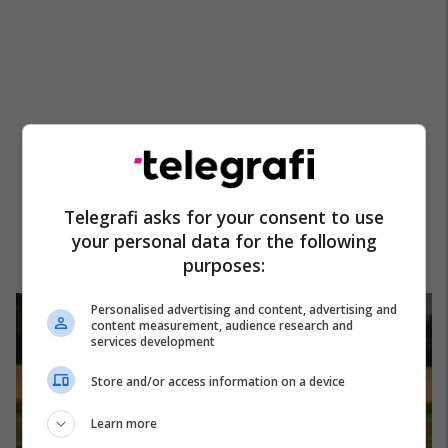
Telegrafi asks for your consent to use
your personal data for the following
purposes:
Personalised advertising and content, advertising and
content measurement, audience research and
services development
Store and/or access information on a device
Learn more