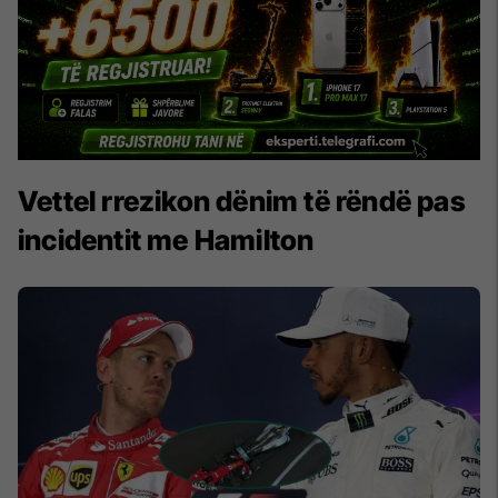
Vettel rrezikon dënim të rëndë pas
incidentit me Hamilton